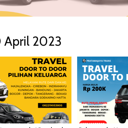
 April 2023