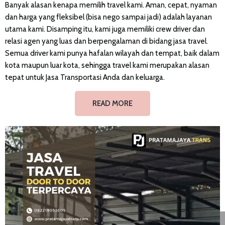
Banyak alasan kenapa memilih travel kami. Aman, cepat, nyaman
dan harga yang fleksibel (bisa nego sampai jadi) adalah layanan
utama kami. Disamping itu, kami juga memiliki crew driver dan
relasi agen yang luas dan berpengalaman di bidang jasa travel.
Semua driver kami punya hafalan wilayah dan tempat, baik dalam
kota maupun luar kota, sehingga travel kami merupakan alasan
tepat untuk Jasa Transportasi Anda dan keluarga.
READ MORE