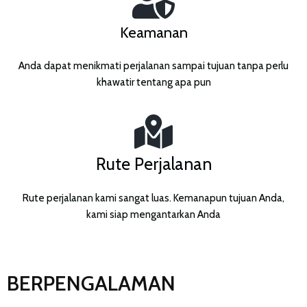
Keamanan
Anda dapat menikmati perjalanan sampai tujuan tanpa perlu
khawatir tentang apa pun
Rute Perjalanan
Rute perjalanan kami sangat luas. Kemanapun tujuan Anda,
kami siap mengantarkan Anda
BERPENGALAMAN