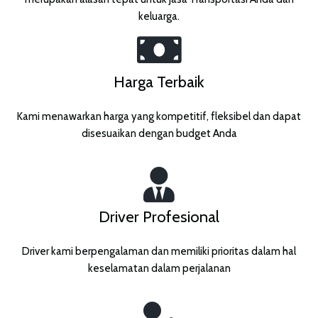
keluarga.
Harga Terbaik
Kami menawarkan harga yang kompetitif, fleksibel dan dapat
disesuaikan dengan budget Anda
Driver Profesional
Driver kami berpengalaman dan memiliki prioritas dalam hal
keselamatan dalam perjalanan