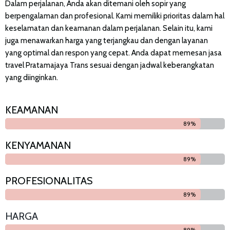
Dalam perjalanan, Anda akan ditemani oleh sopir yang
berpengalaman dan profesional. Kami memiliki prioritas dalam hal
keselamatan dan keamanan dalam perjalanan. Selain itu, kami
juga menawarkan harga yang terjangkau dan dengan layanan
yang optimal dan respon yang cepat. Anda dapat memesan jasa
travel Pratamajaya Trans sesuai dengan jadwal keberangkatan
yang diinginkan.
KEAMANAN
90%
KENYAMANAN
90%
PROFESIONALITAS
90%
HARGA