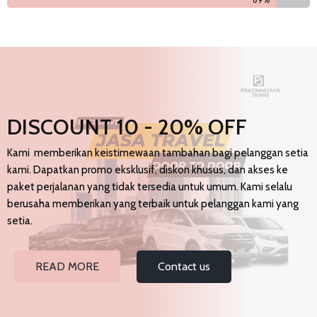
90%
DISCOUNT 10 - 20% OFF
Kami memberikan keistimewaan tambahan bagi pelanggan setia
kami. Dapatkan promo eksklusif, diskon khusus, dan akses ke
paket perjalanan yang tidak tersedia untuk umum. Kami selalu
berusaha memberikan yang terbaik untuk pelanggan kami yang
setia.
READ MORE
Contact us