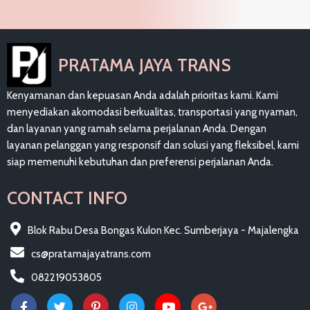
PRATAMA JAYA TRANS
Kenyamanan dan kepuasan Anda adalah prioritas kami. Kami
menyediakan akomodasi berkualitas, transportasi yang nyaman,
dan layanan yang ramah selama perjalanan Anda. Dengan
layanan pelanggan yang responsif dan solusi yang fleksibel, kami
siap memenuhi kebutuhan dan preferensi perjalanan Anda.
CONTACT INFO
Blok Rabu Desa Bongas Kulon Kec. Sumberjaya - Majalengka
cs@pratamajayatrans.com
082219053805