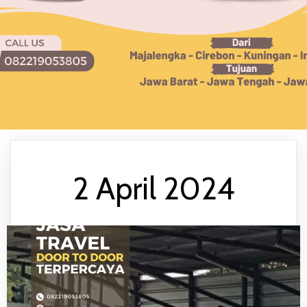
2 April 2024