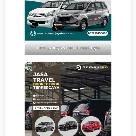
travel paling nyaman di majalengka