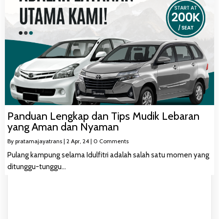
Panduan Lengkap dan Tips Mudik Lebaran
yang Aman dan Nyaman
By
pratamajayatrans
|
2
Apr, 24
|
0 Comments
Pulang kampung selama Idulfitri adalah salah satu momen yang
ditunggu-tunggu…