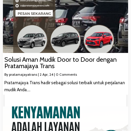
Solusi Aman Mudik Door to Door dengan
Pratamajaya Trans
By
pratamajayatrans
|
2
Apr, 24
|
0 Comments
Pratamajaya Trans hadir sebagai solusi terbaik untuk perjalanan
mudik Anda.…