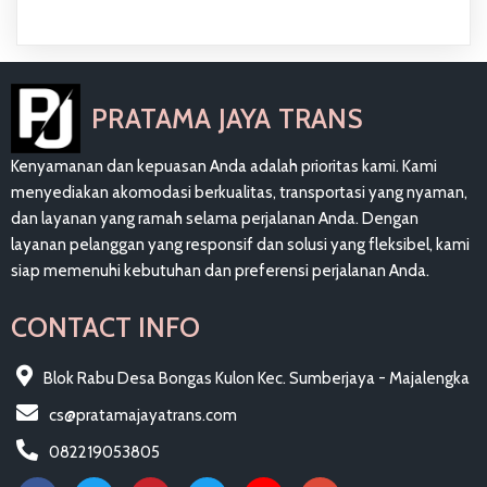
PRATAMA JAYA TRANS
Kenyamanan dan kepuasan Anda adalah prioritas kami. Kami
menyediakan akomodasi berkualitas, transportasi yang nyaman,
dan layanan yang ramah selama perjalanan Anda. Dengan
layanan pelanggan yang responsif dan solusi yang fleksibel, kami
siap memenuhi kebutuhan dan preferensi perjalanan Anda.
CONTACT INFO
Blok Rabu Desa Bongas Kulon Kec. Sumberjaya - Majalengka
cs@pratamajayatrans.com
082219053805