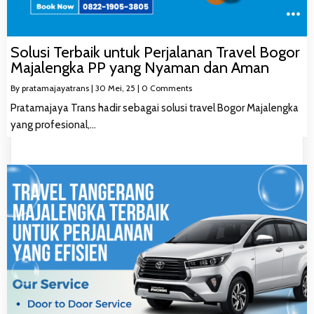
Solusi Terbaik untuk Perjalanan Travel Bogor
Majalengka PP yang Nyaman dan Aman
By
pratamajayatrans
|
30
Mei, 25
|
0 Comments
Pratamajaya Trans hadir sebagai solusi travel Bogor Majalengka
yang profesional,…