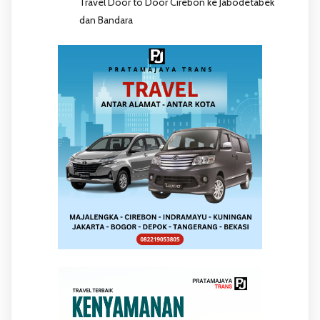
Travel Door to Door Cirebon ke Jabodetabek
dan Bandara