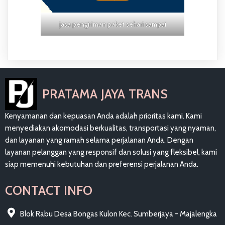
jasa pengiriman paket sehari sampai
PRATAMA JAYA TRANS
Kenyamanan dan kepuasan Anda adalah prioritas kami. Kami
menyediakan akomodasi berkualitas, transportasi yang nyaman,
dan layanan yang ramah selama perjalanan Anda. Dengan
layanan pelanggan yang responsif dan solusi yang fleksibel, kami
siap memenuhi kebutuhan dan preferensi perjalanan Anda.
CONTACT INFO
Blok Rabu Desa Bongas Kulon Kec. Sumberjaya - Majalengka