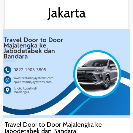
Jakarta
Travel Door to Door Majalengka ke
Jabodetabek dan Bandara