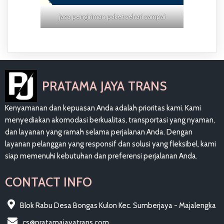
jasa pengiriman paket sehari sampai
PRATAMA JAYA TRANS
Kenyamanan dan kepuasan Anda adalah prioritas kami. Kami
menyediakan akomodasi berkualitas, transportasi yang nyaman,
dan layanan yang ramah selama perjalanan Anda. Dengan
layanan pelanggan yang responsif dan solusi yang fleksibel, kami
siap memenuhi kebutuhan dan preferensi perjalanan Anda.
CONTACT INFO
Blok Rabu Desa Bongas Kulon Kec. Sumberjaya - Majalengka
cs@pratamajayatrans.com