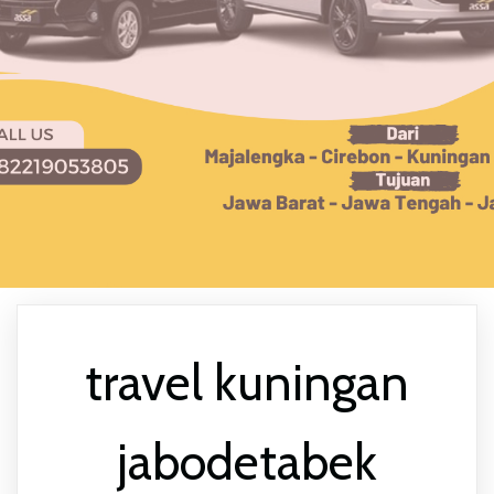
travel kuningan
jabodetabek