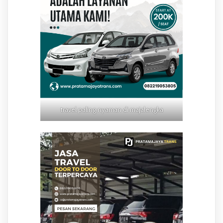
travel paling nyaman di majalengka