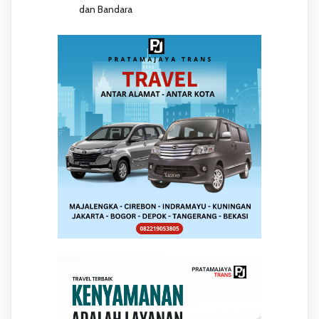
dan Bandara