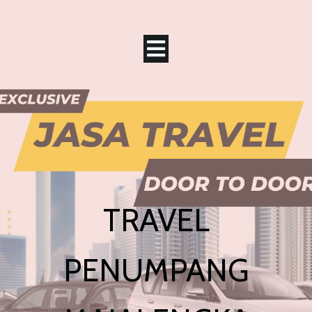
TRAVEL
PENUMPANG