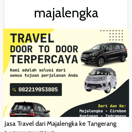
majalengka
Jasa Travel dari Majalengka ke Tangerang