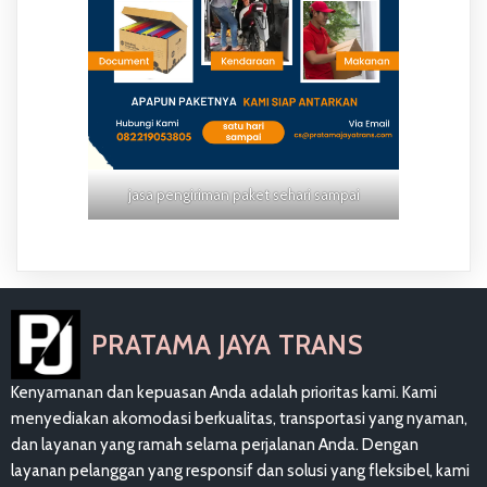
jasa pengiriman paket sehari sampai
PRATAMA JAYA TRANS
Kenyamanan dan kepuasan Anda adalah prioritas kami. Kami
menyediakan akomodasi berkualitas, transportasi yang nyaman,
dan layanan yang ramah selama perjalanan Anda. Dengan
layanan pelanggan yang responsif dan solusi yang fleksibel, kami