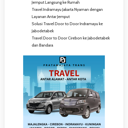
Jemput Langsung ke Rumah
Travel Indramayu Jakarta Nyaman dengan
Layanan Antar Jemput
Solusi Travel Door to Door Indramayu ke
Jabodetabek
Travel Door to Door Cirebon ke Jabodetabek
dan Bandara