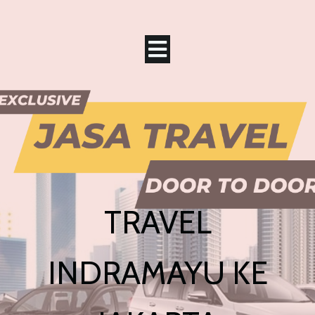
TRAVEL
INDRAMAYU KE