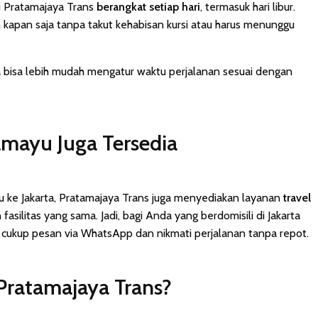
i Pratamajaya Trans
berangkat setiap hari
, termasuk hari libur.
 kapan saja tanpa takut kehabisan kursi atau harus menunggu
da bisa lebih mudah mengatur waktu perjalanan sesuai dengan
ramayu Juga Tersedia
u ke Jakarta, Pratamajaya Trans juga menyediakan layanan
travel
asilitas yang sama. Jadi, bagi Anda yang berdomisili di Jakarta
 cukup pesan via WhatsApp dan nikmati perjalanan tanpa repot.
Pratamajaya Trans?