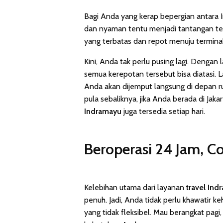
Bagi Anda yang kerap bepergian antara 
dan nyaman tentu menjadi tantangan ter
yang terbatas dan repot menuju terminal
Kini, Anda tak perlu pusing lagi. Dengan
semua kerepotan tersebut bisa diatasi.
Anda akan dijemput langsung di depan ru
pula sebaliknya, jika Anda berada di Jak
Indramayu
juga tersedia setiap hari.
Beroperasi 24 Jam, C
Kelebihan utama dari layanan
travel Ind
penuh. Jadi, Anda tidak perlu khawatir 
yang tidak fleksibel. Mau berangkat pagi,