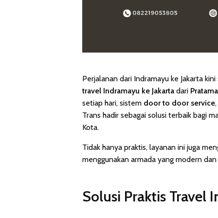
Perjalanan dari Indramayu ke Jakarta ki
travel Indramayu ke Jakarta
dari
Pratama
setiap hari, sistem
door to door service
Trans hadir sebagai solusi terbaik bagi 
Kota.
Tidak hanya praktis, layanan ini juga
menggunakan armada yang modern dan se
Solusi Praktis Travel