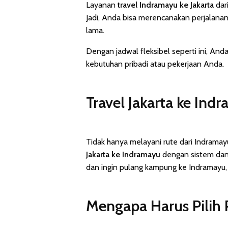
Layanan
travel Indramayu ke Jakarta
dar
Jadi, Anda bisa merencanakan perjalanan
lama.
Dengan jadwal fleksibel seperti ini, An
kebutuhan pribadi atau pekerjaan Anda.
Travel Jakarta ke Ind
Tidak hanya melayani rute dari Indramay
Jakarta ke Indramayu
dengan sistem dan f
dan ingin pulang kampung ke Indramayu,
Mengapa Harus Pilih 