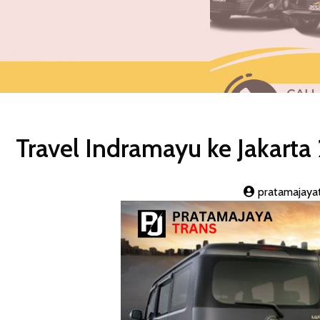
Travel Indramayu ke Jakarta
pratamajaya